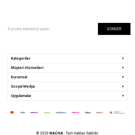
GÖNDER
Kategoriler
Müşteri Hizmetleri
Kurumsal
Sosyal Medya
Uygulamalar
© 2020
NACHA
- Tüm Hakları Saklıdır.