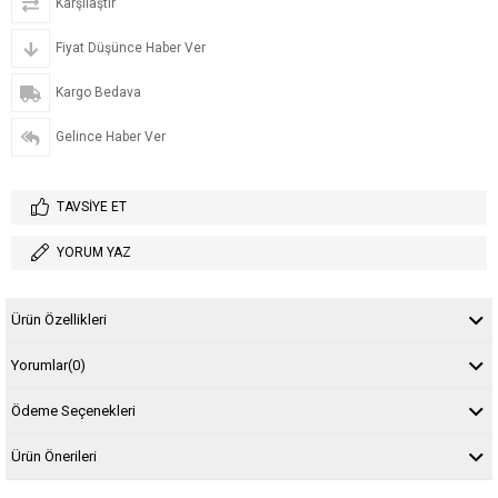
Karşılaştır
Fiyat Düşünce Haber Ver
Kargo Bedava
Gelince Haber Ver
TAVSIYE ET
YORUM YAZ
Ürün Özellikleri
Yorumlar
(0)
Ödeme Seçenekleri
Ürün Önerileri