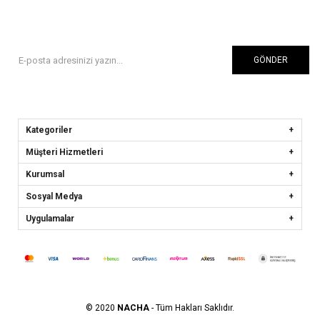
GÖNDER
Kategoriler
Müşteri Hizmetleri
Kurumsal
Sosyal Medya
Uygulamalar
© 2020
NACHA
- Tüm Hakları Saklıdır.