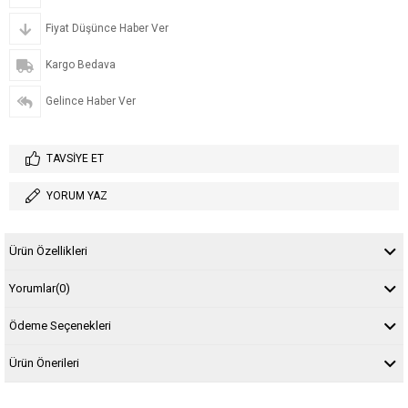
Fiyat Düşünce Haber Ver
Kargo Bedava
Gelince Haber Ver
TAVSIYE ET
YORUM YAZ
Ürün Özellikleri
Yorumlar
(0)
Ödeme Seçenekleri
Ürün Önerileri