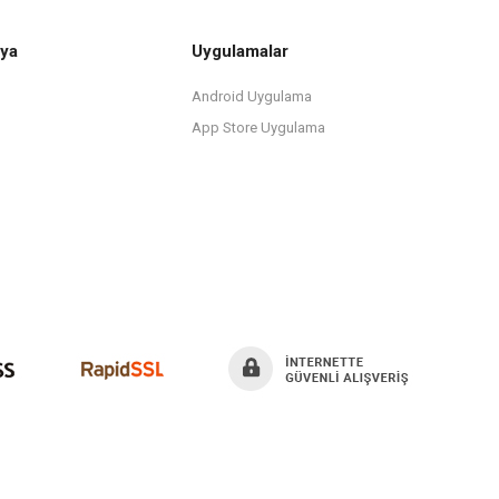
ya
Uygulamalar
Android Uygulama
App Store Uygulama