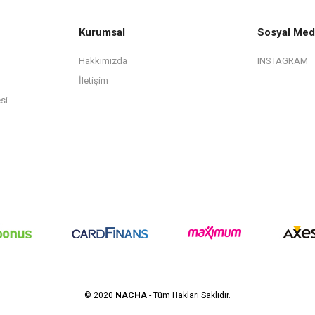
Kurumsal
Sosyal Med
Hakkımızda
INSTAGRAM
İletişim
si
© 2020
NACHA
- Tüm Hakları Saklıdır.