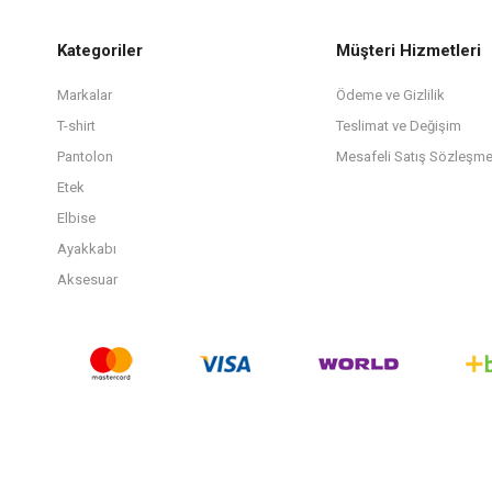
Kategoriler
Müşteri Hizmetleri
Markalar
Ödeme ve Gizlilik
T-shirt
Teslimat ve Değişim
Pantolon
Mesafeli Satış Sözleşme
Etek
Elbise
Ayakkabı
Aksesuar