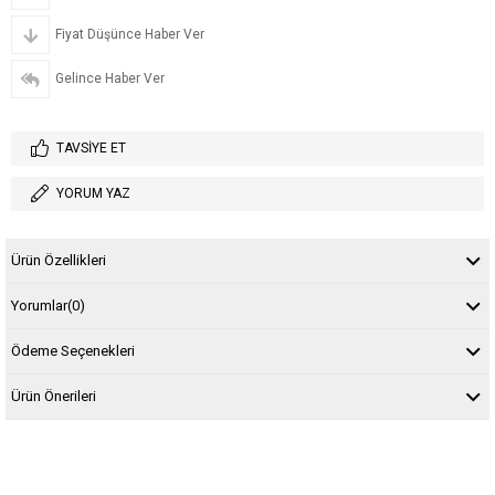
Fiyat Düşünce Haber Ver
Gelince Haber Ver
TAVSIYE ET
YORUM YAZ
Ürün Özellikleri
Yorumlar
(0)
Ödeme Seçenekleri
Ürün Önerileri