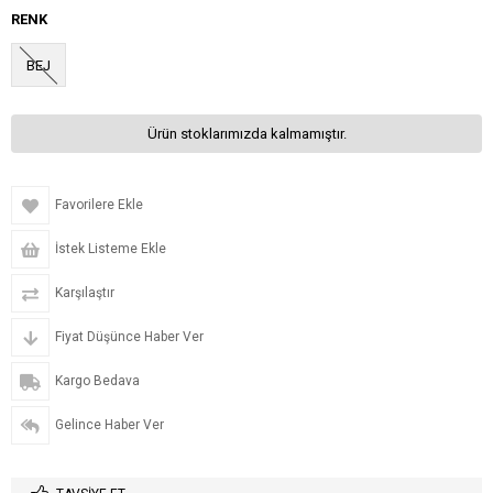
RENK
BEJ
Ürün stoklarımızda kalmamıştır.
Favorilere Ekle
İstek Listeme Ekle
Karşılaştır
Fiyat Düşünce Haber Ver
Kargo Bedava
Gelince Haber Ver