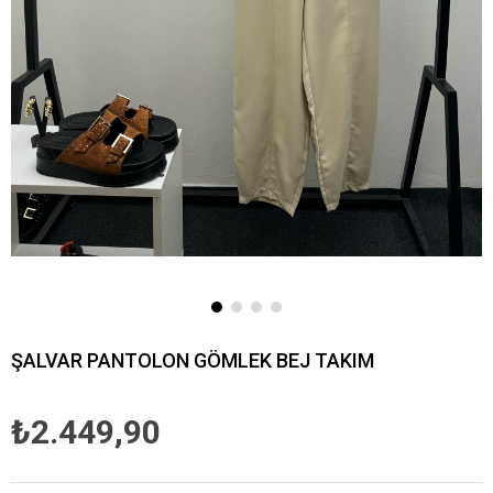
ŞALVAR PANTOLON GÖMLEK BEJ TAKIM
₺2.449,90