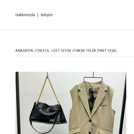
Hakkımızda
İletişim
ANASAYFA
>
TEKSTİL
>
ÜST GİYİM
>
TAKIM YELEK PANT YEŞİL