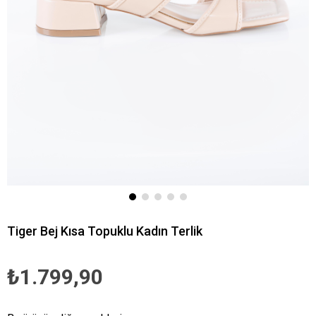
Tiger Bej Kısa Topuklu Kadın Terlik
₺1.799,90