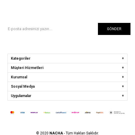
GÖNDER
Kategoriler
Müşteri Hizmetleri
Kurumsal
Sosyal Medya
Uygulamalar
© 2020
NACHA
- Tüm Hakları Saklıdır.