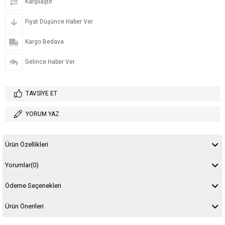
Karşılaştır
Fiyat Düşünce Haber Ver
Kargo Bedava
Gelince Haber Ver
TAVSIYE ET
YORUM YAZ
Ürün Özellikleri
Yorumlar
(0)
Ödeme Seçenekleri
Ürün Önerileri